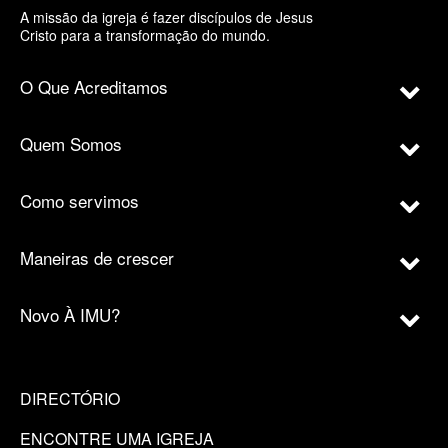
A missão da igreja é fazer discípulos de Jesus
Cristo para a transformação do mundo.
O Que Acreditamos
Quem Somos
Como servimos
Maneiras de crescer
Novo À IMU?
DIRECTÓRIO
ENCONTRE UMA IGREJA