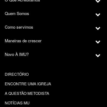
Quem Somos
Como servimos
Maneiras de crescer
Novo À IMU?
DIRECTÓRIO
ENCONTRE UMA IGREJA
A QUESTÃO METODISTA
NOTÍCIAS MU