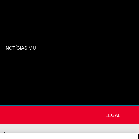
NOTÍCIAS MU
LEGAL
nida