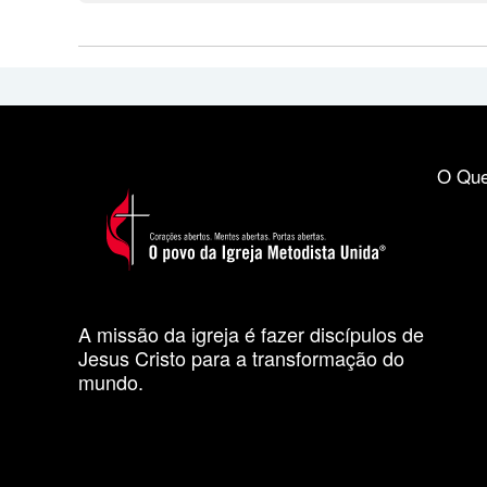
O Que
A missão da igreja é fazer discípulos de
Jesus Cristo para a transformação do
mundo.