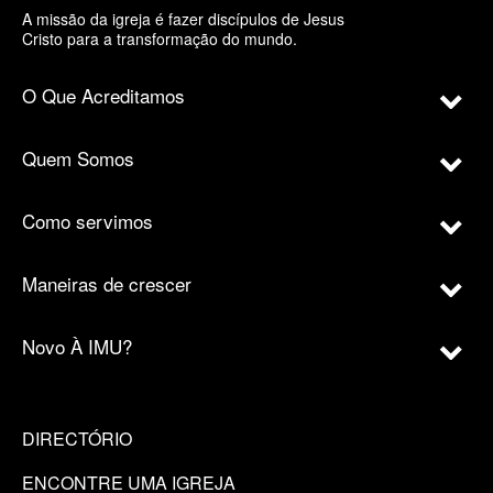
A missão da igreja é fazer discípulos de Jesus
Cristo para a transformação do mundo.
O Que Acreditamos
Quem Somos
Como servimos
Maneiras de crescer
Novo À IMU?
DIRECTÓRIO
ENCONTRE UMA IGREJA