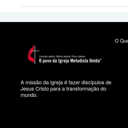
O Que
A missão da igreja é fazer discípulos de
Jesus Cristo para a transformação do
mundo.