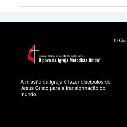
O Que
A missão da igreja é fazer discípulos de
Jesus Cristo para a transformação do
mundo.