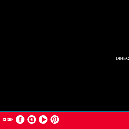
DIRE
SEGUE