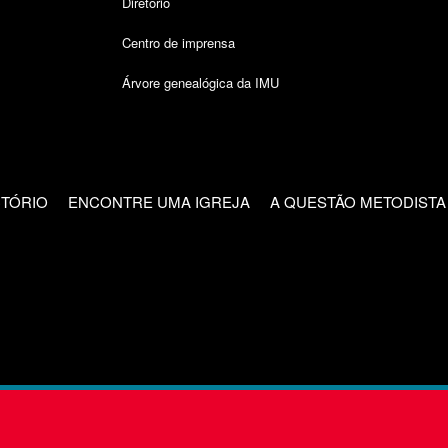
Diretório
Centro de imprensa
Árvore genealógica da IMU
CTÓRIO
ENCONTRE UMA IGREJA
A QUESTÃO METODISTA