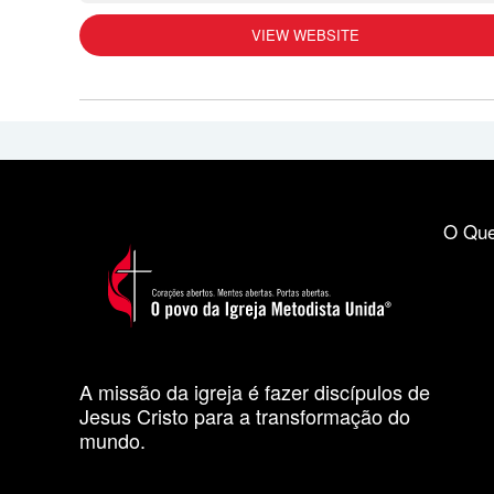
VIEW WEBSITE
O Que
A missão da igreja é fazer discípulos de
Jesus Cristo para a transformação do
mundo.