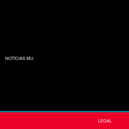
NOTÍCIAS MU
LEGAL