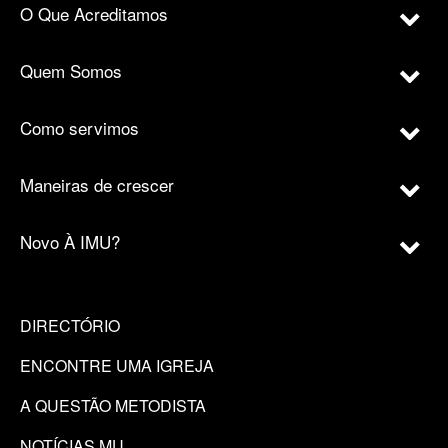
O Que Acreditamos
Quem Somos
Como servimos
Maneiras de crescer
Novo À IMU?
DIRECTÓRIO
ENCONTRE UMA IGREJA
A QUESTÃO METODISTA
NOTÍCIAS MU