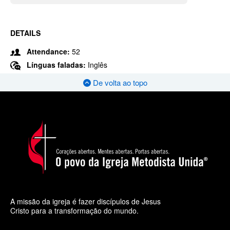
DETAILS
Attendance:
52
Línguas faladas:
Inglês
De volta ao topo
A missão da igreja é fazer discípulos de Jesus
Cristo para a transformação do mundo.