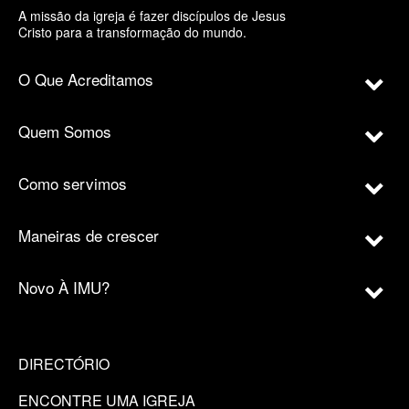
A missão da igreja é fazer discípulos de Jesus
Cristo para a transformação do mundo.
O Que Acreditamos
Quem Somos
Como servimos
Maneiras de crescer
Novo À IMU?
DIRECTÓRIO
ENCONTRE UMA IGREJA