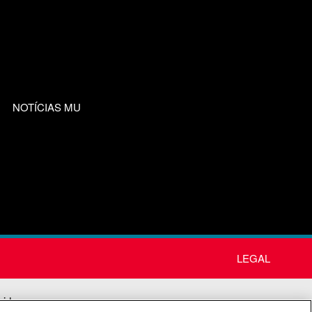
NOTÍCIAS MU
LEGAL
nida