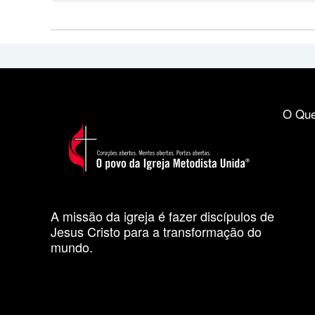
O Que
A missão da igreja é fazer discípulos de
Jesus Cristo para a transformação do
mundo.