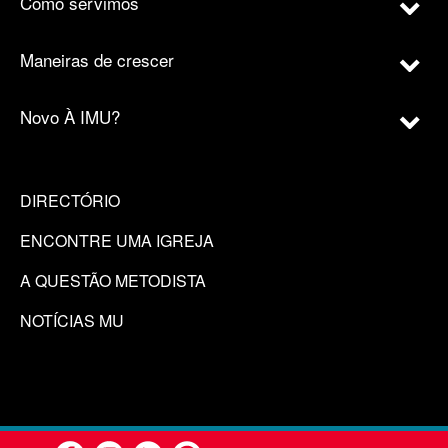
Como servimos
Maneiras de crescer
Novo À IMU?
DIRECTÓRIO
ENCONTRE UMA IGREJA
A QUESTÃO METODISTA
NOTÍCIAS MU