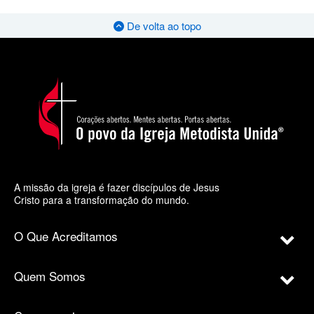
De volta ao topo
A missão da igreja é fazer discípulos de Jesus
Cristo para a transformação do mundo.
O Que Acreditamos
Quem Somos