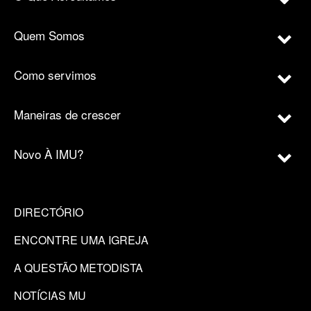
Quem Somos
Como servimos
Maneiras de crescer
Novo À IMU?
DIRECTÓRIO
ENCONTRE UMA IGREJA
A QUESTÃO METODISTA
NOTÍCIAS MU