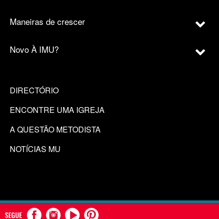
Maneiras de crescer
Novo À IMU?
DIRECTÓRIO
ENCONTRE UMA IGREJA
A QUESTÃO METODISTA
NOTÍCIAS MU
SEGUE