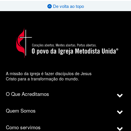
De volta ao topo
A missão da igreja é fazer discípulos de Jesus
Cristo para a transformação do mundo.
O Que Acreditamos
Quem Somos
Como servimos