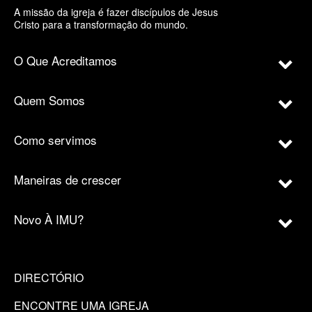
A missão da igreja é fazer discípulos de Jesus
Cristo para a transformação do mundo.
O Que Acreditamos
Quem Somos
Como servimos
Maneiras de crescer
Novo À IMU?
DIRECTÓRIO
ENCONTRE UMA IGREJA