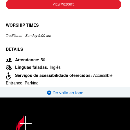
VIEW WEBSITE
WORSHIP TIMES
Traditional - Sunday 9:00 am
DETAILS
Attendance:
50
Línguas faladas:
Inglês
Serviços de acessibilidade oferecidos:
Accessible
Entrance, Parking
De volta ao topo