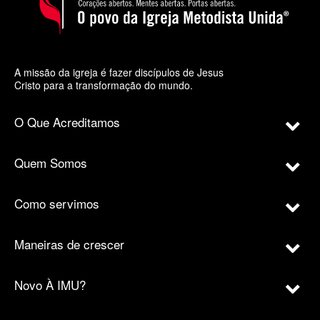
A missão da igreja é fazer discípulos de Jesus
Cristo para a transformação do mundo.
O Que Acreditamos
Quem Somos
Como servimos
Maneiras de crescer
Novo À IMU?