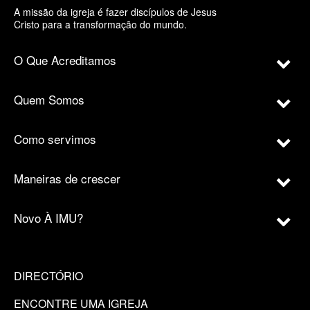
A missão da igreja é fazer discípulos de Jesus
Cristo para a transformação do mundo.
O Que Acreditamos
Quem Somos
Como servimos
Maneiras de crescer
Novo À IMU?
DIRECTÓRIO
ENCONTRE UMA IGREJA