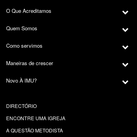
O Que Acreditamos
Quem Somos
Como servimos
Maneiras de crescer
Novo À IMU?
DIRECTÓRIO
ENCONTRE UMA IGREJA
A QUESTÃO METODISTA