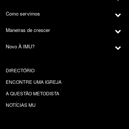
Como servimos
Maneiras de crescer
Novo À IMU?
DIRECTÓRIO
ENCONTRE UMA IGREJA
A QUESTÃO METODISTA
NOTÍCIAS MU