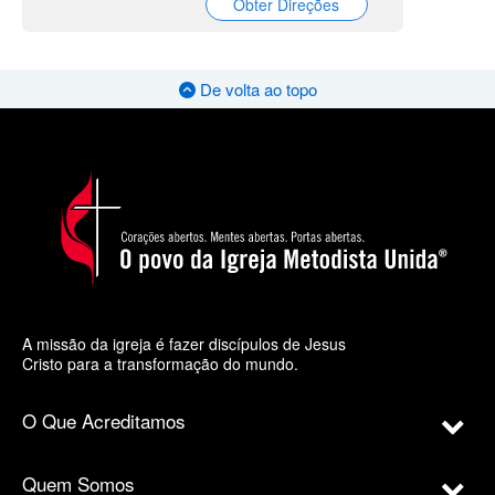
Obter Direções
De volta ao topo
A missão da igreja é fazer discípulos de Jesus
Cristo para a transformação do mundo.
O Que Acreditamos
Quem Somos