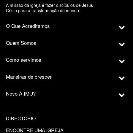
A missão da igreja é fazer discípulos de Jesus
Cristo para a transformação do mundo.
O Que Acreditamos
Quem Somos
Como servimos
Maneiras de crescer
Novo À IMU?
DIRECTÓRIO
ENCONTRE UMA IGREJA