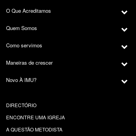
O Que Acreditamos
Quem Somos
Como servimos
Maneiras de crescer
Novo À IMU?
DIRECTÓRIO
ENCONTRE UMA IGREJA
A QUESTÃO METODISTA