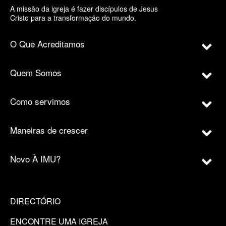
A missão da igreja é fazer discípulos de Jesus
Cristo para a transformação do mundo.
O Que Acreditamos
Quem Somos
Como servimos
Maneiras de crescer
Novo À IMU?
DIRECTÓRIO
ENCONTRE UMA IGREJA