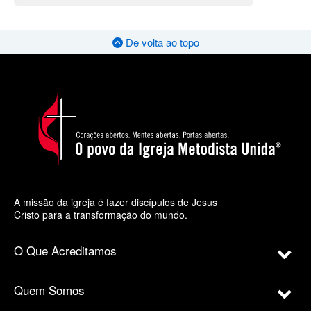
De volta ao topo
A missão da igreja é fazer discípulos de Jesus
Cristo para a transformação do mundo.
O Que Acreditamos
Quem Somos