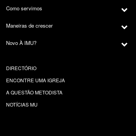
Como servimos
Maneiras de crescer
Novo À IMU?
DIRECTÓRIO
ENCONTRE UMA IGREJA
A QUESTÃO METODISTA
NOTÍCIAS MU