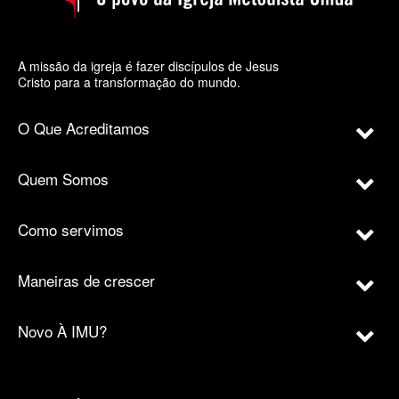
A missão da igreja é fazer discípulos de Jesus
Cristo para a transformação do mundo.
O Que Acreditamos
Quem Somos
Como servimos
Maneiras de crescer
Novo À IMU?