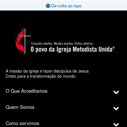
De volta ao topo
A missão da igreja é fazer discípulos de Jesus
Cristo para a transformação do mundo.
O Que Acreditamos
Quem Somos
Como servimos