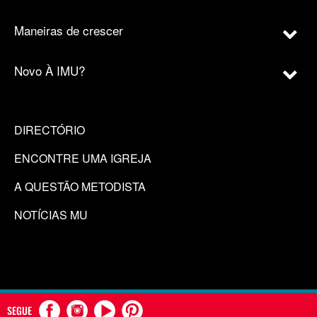
Maneiras de crescer
Novo À IMU?
DIRECTÓRIO
ENCONTRE UMA IGREJA
A QUESTÃO METODISTA
NOTÍCIAS MU
SEGUE