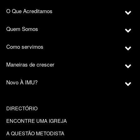
O Que Acreditamos
Quem Somos
Como servimos
Maneiras de crescer
Novo À IMU?
DIRECTÓRIO
ENCONTRE UMA IGREJA
A QUESTÃO METODISTA