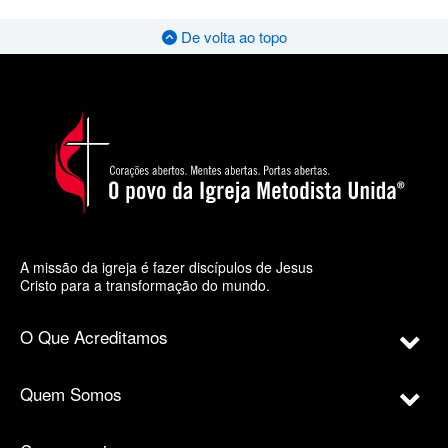
De volta ao topo
A missão da igreja é fazer discípulos de Jesus
Cristo para a transformação do mundo.
O Que Acreditamos
Quem Somos