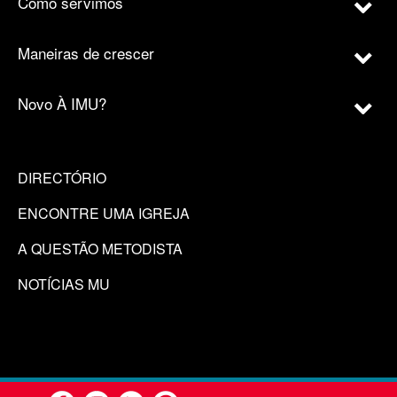
Como servimos
Maneiras de crescer
Novo À IMU?
DIRECTÓRIO
ENCONTRE UMA IGREJA
A QUESTÃO METODISTA
NOTÍCIAS MU