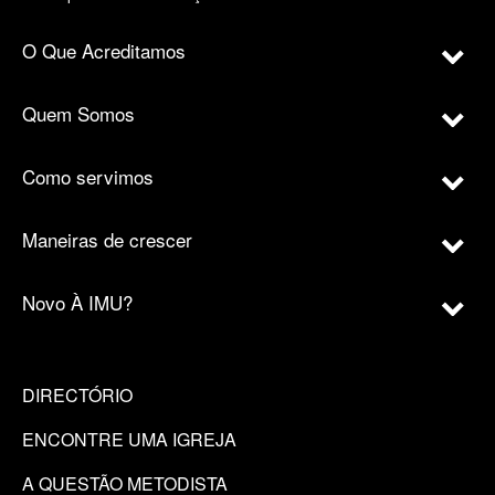
O Que Acreditamos
Quem Somos
Como servimos
Maneiras de crescer
Novo À IMU?
DIRECTÓRIO
ENCONTRE UMA IGREJA
A QUESTÃO METODISTA