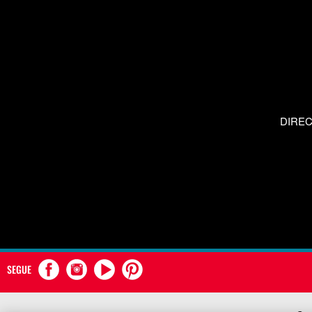
DIRE
SEGUE