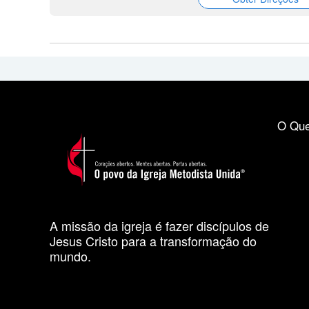
O Que
A missão da igreja é fazer discípulos de
Jesus Cristo para a transformação do
mundo.