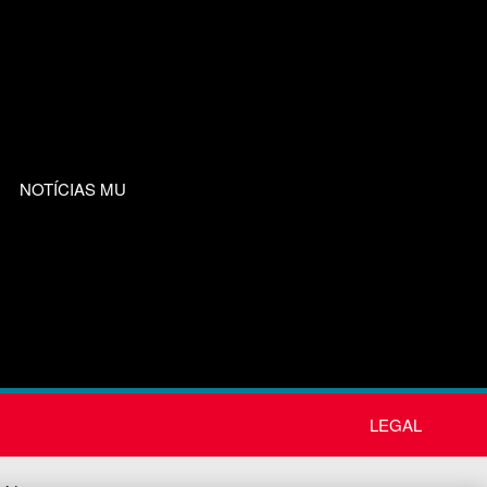
NOTÍCIAS MU
LEGAL