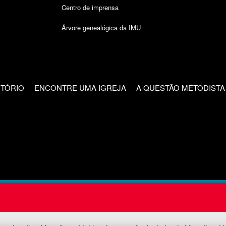
Centro de imprensa
Árvore genealógica da IMU
CTÓRIO
ENCONTRE UMA IGREJA
A QUESTÃO METODISTA