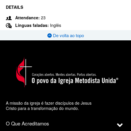
DETAILS
Attendance:
23
Línguas faladas:
Inglês
De volta ao topo
A missão da igreja é fazer discípulos de Jesus
Cristo para a transformação do mundo.
O Que Acreditamos