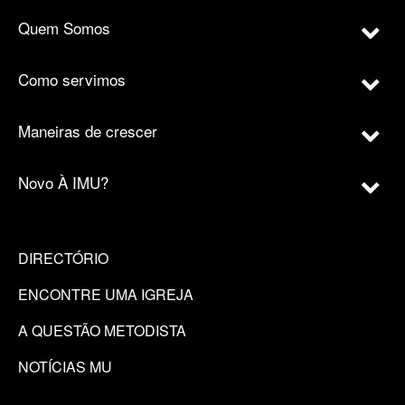
Quem Somos
Como servimos
Maneiras de crescer
Novo À IMU?
DIRECTÓRIO
ENCONTRE UMA IGREJA
A QUESTÃO METODISTA
NOTÍCIAS MU