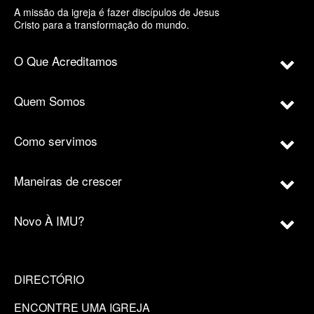
A missão da igreja é fazer discípulos de Jesus
Cristo para a transformação do mundo.
O Que Acreditamos
Quem Somos
Como servimos
Maneiras de crescer
Novo À IMU?
DIRECTÓRIO
ENCONTRE UMA IGREJA