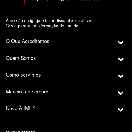
A missão da igreja é fazer discípulos de Jesus
Cristo para a transformação do mundo.
O Que Acreditamos
Quem Somos
Como servimos
Maneiras de crescer
Novo À IMU?