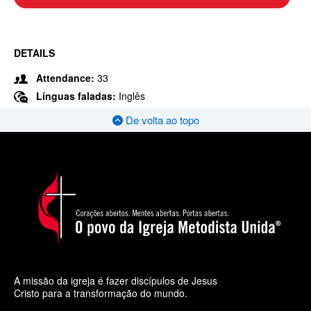
DETAILS
Attendance:
33
Línguas faladas:
Inglês
De volta ao topo
A missão da igreja é fazer discípulos de Jesus
Cristo para a transformação do mundo.