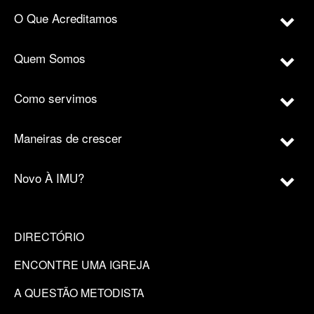
O Que Acreditamos
Quem Somos
Como servimos
Maneiras de crescer
Novo À IMU?
DIRECTÓRIO
ENCONTRE UMA IGREJA
A QUESTÃO METODISTA