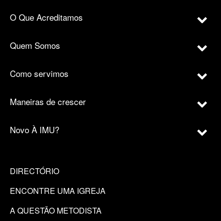
O Que Acreditamos
Quem Somos
Como servimos
Maneiras de crescer
Novo À IMU?
DIRECTÓRIO
ENCONTRE UMA IGREJA
A QUESTÃO METODISTA