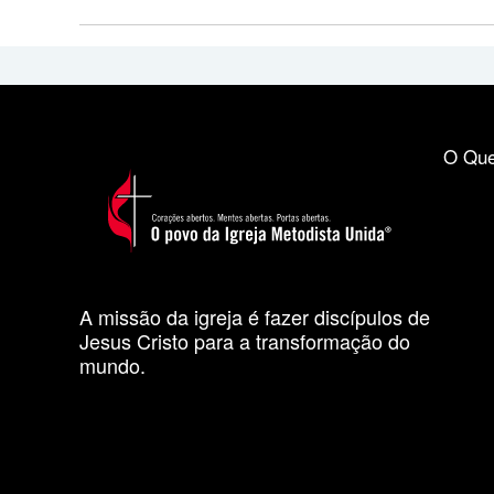
O Que
A missão da igreja é fazer discípulos de
Jesus Cristo para a transformação do
mundo.