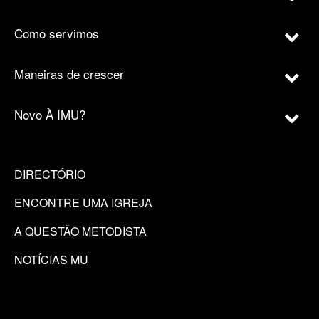
Como servimos
Maneiras de crescer
Novo À IMU?
DIRECTÓRIO
ENCONTRE UMA IGREJA
A QUESTÃO METODISTA
NOTÍCIAS MU