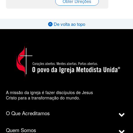
Obter Direções
De volta ao topo
A missão da igreja é fazer discípulos de Jesus
Cristo para a transformação do mundo.
O Que Acreditamos
Quem Somos