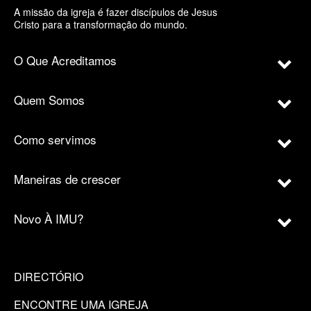
A missão da igreja é fazer discípulos de Jesus
Cristo para a transformação do mundo.
O Que Acreditamos
Quem Somos
Como servimos
Maneiras de crescer
Novo À IMU?
DIRECTÓRIO
ENCONTRE UMA IGREJA