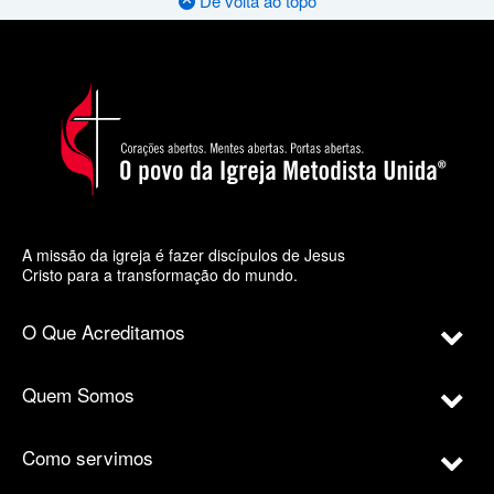
De volta ao topo
A missão da igreja é fazer discípulos de Jesus
Cristo para a transformação do mundo.
O Que Acreditamos
Quem Somos
Como servimos