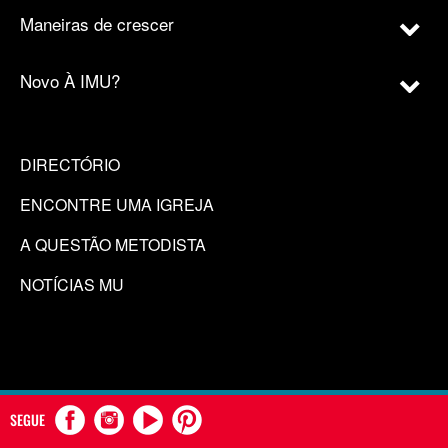
Maneiras de crescer
Novo À IMU?
DIRECTÓRIO
ENCONTRE UMA IGREJA
A QUESTÃO METODISTA
NOTÍCIAS MU
SEGUE