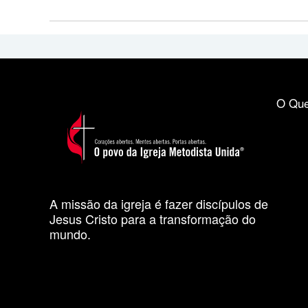
O Que
A missão da igreja é fazer discípulos de
Jesus Cristo para a transformação do
mundo.