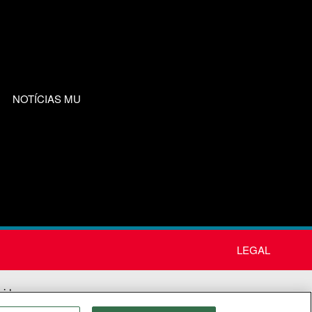
NOTÍCIAS MU
LEGAL
nida