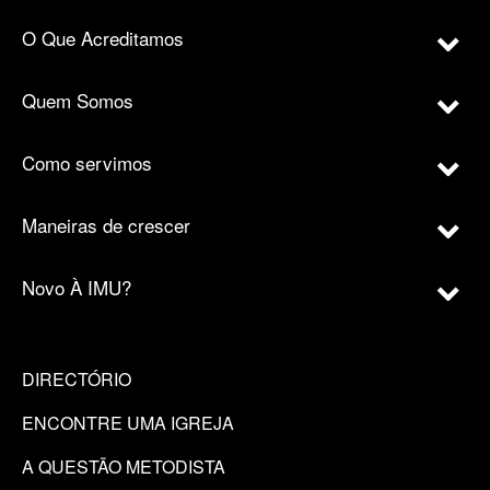
O Que Acreditamos
Quem Somos
Como servimos
Maneiras de crescer
Novo À IMU?
DIRECTÓRIO
ENCONTRE UMA IGREJA
A QUESTÃO METODISTA