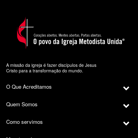
A missão da igreja é fazer discípulos de Jesus
Cristo para a transformação do mundo.
O Que Acreditamos
Quem Somos
Como servimos