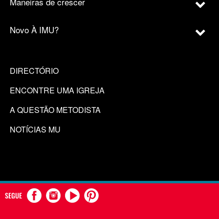
Maneiras de crescer
Novo À IMU?
DIRECTÓRIO
ENCONTRE UMA IGREJA
A QUESTÃO METODISTA
NOTÍCIAS MU
SEGUE