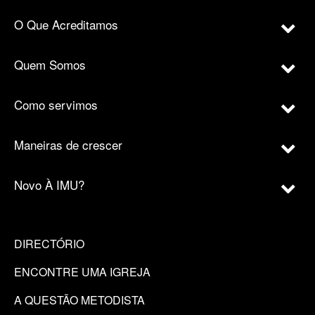
O Que Acreditamos
Quem Somos
Como servimos
Maneiras de crescer
Novo À IMU?
DIRECTÓRIO
ENCONTRE UMA IGREJA
A QUESTÃO METODISTA