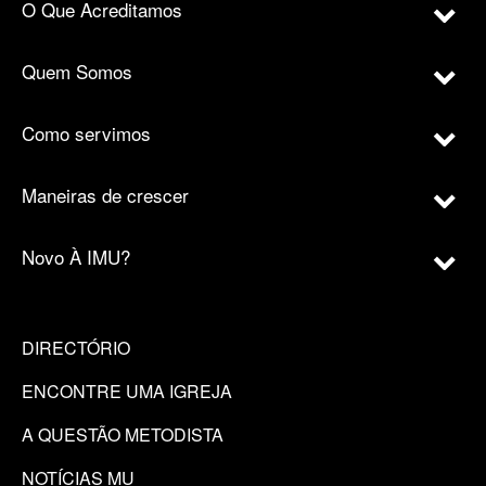
O Que Acreditamos
Quem Somos
Como servimos
Maneiras de crescer
Novo À IMU?
DIRECTÓRIO
ENCONTRE UMA IGREJA
A QUESTÃO METODISTA
NOTÍCIAS MU