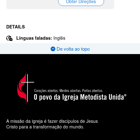
Obter Direções
DETAILS
Línguas faladas:
Inglês
De volta ao topo
A missão da igreja é fazer discípulos de Jesus
Cristo para a transformação do mundo.