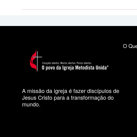
O Que
A missão da igreja é fazer discípulos de
Jesus Cristo para a transformação do
mundo.