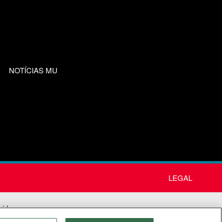
NOTÍCIAS MU
LEGAL
nida