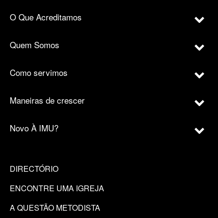
O Que Acreditamos
Quem Somos
Como servimos
Maneiras de crescer
Novo À IMU?
DIRECTÓRIO
ENCONTRE UMA IGREJA
A QUESTÃO METODISTA