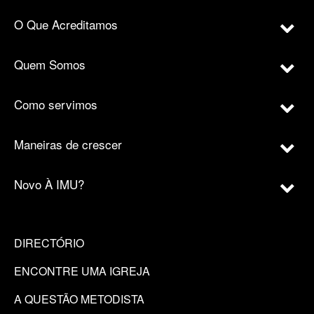
O Que Acreditamos
Quem Somos
Como servimos
Maneiras de crescer
Novo À IMU?
DIRECTÓRIO
ENCONTRE UMA IGREJA
A QUESTÃO METODISTA