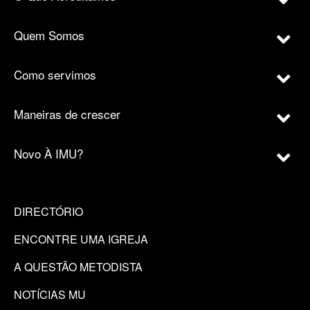
Quem Somos
Como servimos
Maneiras de crescer
Novo À IMU?
DIRECTÓRIO
ENCONTRE UMA IGREJA
A QUESTÃO METODISTA
NOTÍCIAS MU