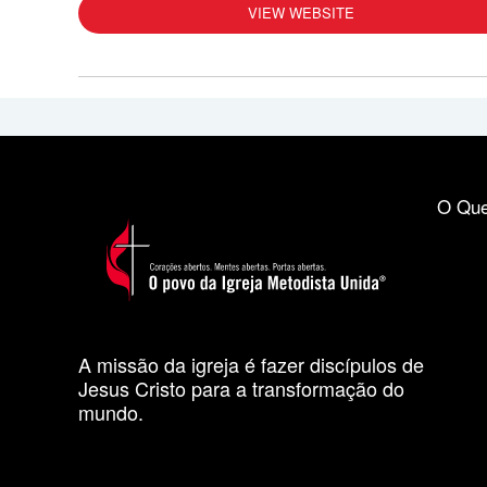
VIEW WEBSITE
O Que
A missão da igreja é fazer discípulos de
Jesus Cristo para a transformação do
mundo.