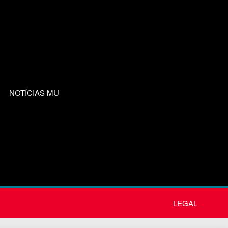
NOTÍCIAS MU
LEGAL