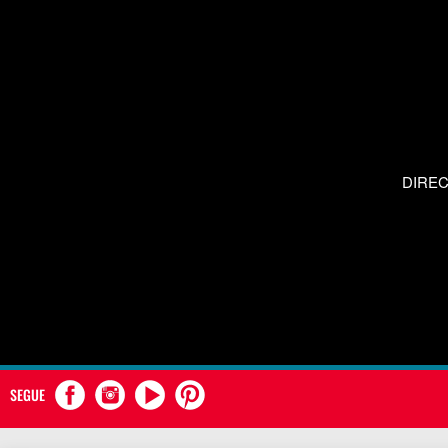
DIRE
SEGUE