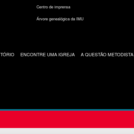
Centro de imprensa
Árvore genealógica da IMU
CTÓRIO
ENCONTRE UMA IGREJA
A QUESTÃO METODISTA