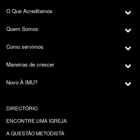
O Que Acreditamos
Quem Somos
Como servimos
Maneiras de crescer
Novo À IMU?
DIRECTÓRIO
ENCONTRE UMA IGREJA
A QUESTÃO METODISTA