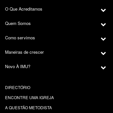
O Que Acreditamos
Quem Somos
Como servimos
Maneiras de crescer
Novo À IMU?
DIRECTÓRIO
ENCONTRE UMA IGREJA
A QUESTÃO METODISTA