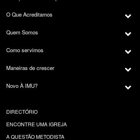
O Que Acreditamos
Quem Somos
Como servimos
Maneiras de crescer
Novo À IMU?
DIRECTÓRIO
ENCONTRE UMA IGREJA
A QUESTÃO METODISTA